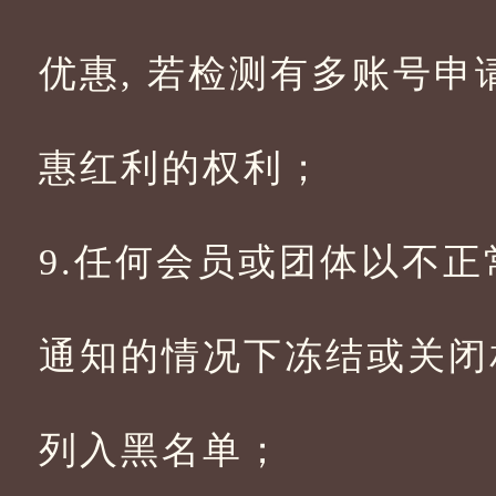
优惠, 若检测有多账号
惠红利的权利；
9.任何会员或团体以不
通知的情况下冻结或关闭
列入黑名单；