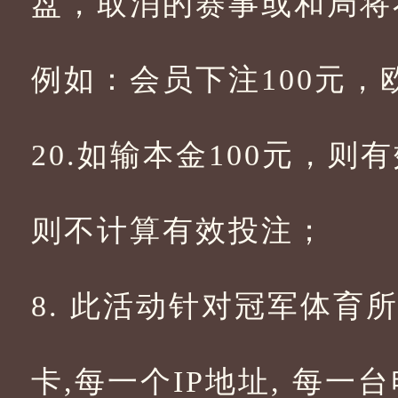
盘，取消的赛事或和局将
例如：会员下注100元，
20.如输本金100元，
则不计算有效投注；
8. 此活动针对冠军体育所
卡,每一个IP地址, 每